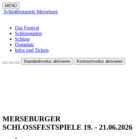
MENÜ
Schloßfestspiele Merseburg
Das Festival
Schlossgarten
Schloss
Domplatz
Infos und Tickets
Standardmodus aktivieren
Kontrastmodus aktivieren
MERSEBURGER
SCHLOSSFESTSPIELE 19. - 21.06.2026