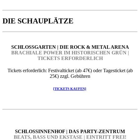
DIE SCHAUPLÄTZE
SCHLOSSGARTEN | DIE ROCK & METAL ARENA
BRACHIALE POWER IM HISTORISCHEN GRÜN |
TICKETS ERFORDERLICH
Tickets erforderlich: Festivalticket (ab 47€) oder Tagesticket (ab
25€) zzgl. Gebühren
[TICKETS KAUFEN]
SCHLOSSINNENHOF | DAS PARTY-ZENTRUM
BEATS, BASS UND EKSTASE | EINTRITT FREI!