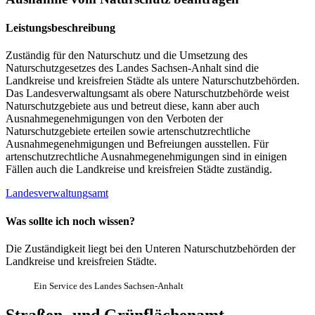
Leistungsbeschreibung
Zuständig für den Naturschutz und die Umsetzung des
Naturschutzgesetzes des Landes Sachsen-Anhalt sind die
Landkreise und kreisfreien Städte als untere Naturschutzbehörden.
Das Landesverwaltungsamt als obere Naturschutzbehörde weist
Naturschutzgebiete aus und betreut diese, kann aber auch
Ausnahmegenehmigungen von den Verboten der
Naturschutzgebiete erteilen sowie artenschutzrechtliche
Ausnahmegenehmigungen und Befreiungen ausstellen. Für
artenschutzrechtliche Ausnahmegenehmigungen sind in einigen
Fällen auch die Landkreise und kreisfreien Städte zuständig.
Landesverwaltungsamt
Was sollte ich noch wissen?
Die Zuständigkeit liegt bei den Unteren Naturschutzbehörden der
Landkreise und kreisfreien Städte.
Ein Service des Landes Sachsen-Anhalt
Straßen- und Grünflächenamt