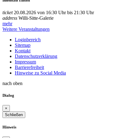
Innenstadt Edition
ticket
20.08.2026 von 16:30 Uhr bis 21:30 Uhr
address
Willi-Sitte-Galerie
mehr
Weitere Veranstaltungen
Loginbereich
Sitemap
Kontakt
Datenschutzerklärung
Impressum
Barrierefreiheit
Hinweise zu Social Media
nach oben
Dialog
×
Schließen
Hinweis