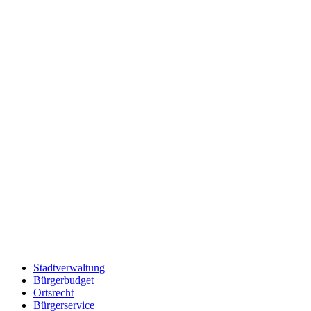
Stadtverwaltung
Bürgerbudget
Ortsrecht
Bürgerservice