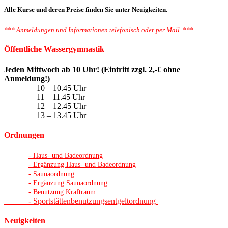
Alle Kurse und deren Preise finden Sie unter Neuigkeiten.
*** Anmeldungen und Informationen telefonisch oder per Mail. ***
Öffentliche Wassergymnastik
Jeden Mittwoch ab 10 Uhr! (Eintritt zzgl. 2,-€ ohne
Anmeldung!)
10 – 10.45 Uhr
11 – 11.45 Uhr
12 – 12.45 Uhr
13 – 13.45 Uhr
Ordnungen
- Haus- und Badeordnung
- Ergänzung Haus- und Badeordnung
- Saunaordnung
- Ergänzung Saunaordnung
- Benutzung Kraftraum
- Sportstättenbenutzungsentgeltordnung
Neuigkeiten