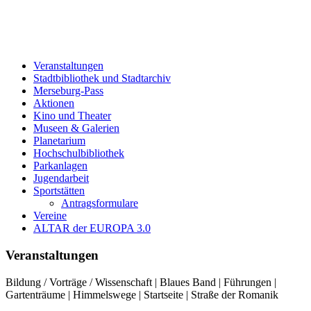
Veranstaltungen
Stadtbibliothek und Stadtarchiv
Merseburg-Pass
Aktionen
Kino und Theater
Museen & Galerien
Planetarium
Hochschulbibliothek
Parkanlagen
Jugendarbeit
Sportstätten
Antragsformulare
Vereine
ALTAR der EUROPA 3.0
Veranstaltungen
Bildung / Vorträge / Wissenschaft | Blaues Band | Führungen |
Gartenträume | Himmelswege | Startseite | Straße der Romanik