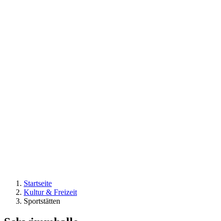
Startseite
Kultur & Freizeit
Sportstätten